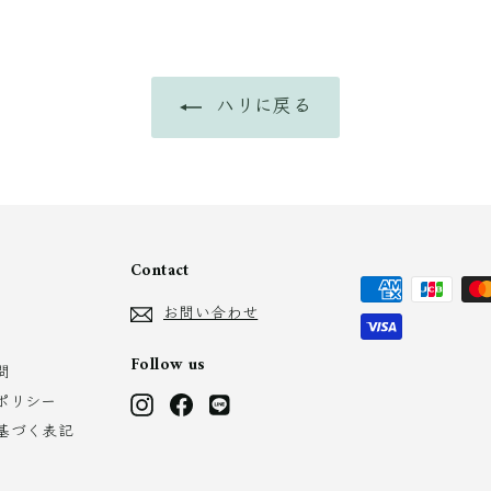
0
1
0
ハリに戻る
Contact
お問い合わせ
Follow us
問
ポリシー
Instagram
Facebook
LINE
基づく表記