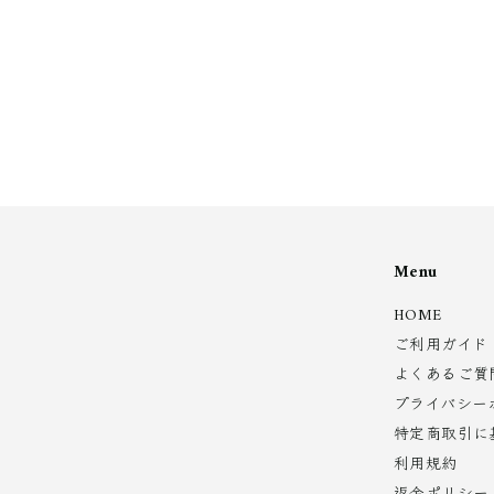
2
0
0
Menu
HOME
ご利用ガイド
よくあるご質
プライバシー
特定商取引に
利用規約