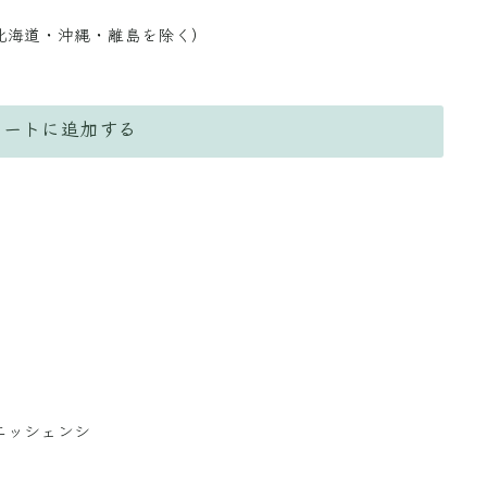
北海道・沖縄・離島を除く）
カートに追加する
エッシェンシ