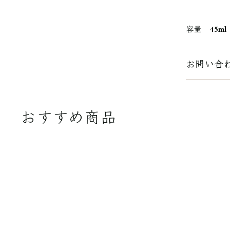
容量 45ml
お問い合
おすすめ商品