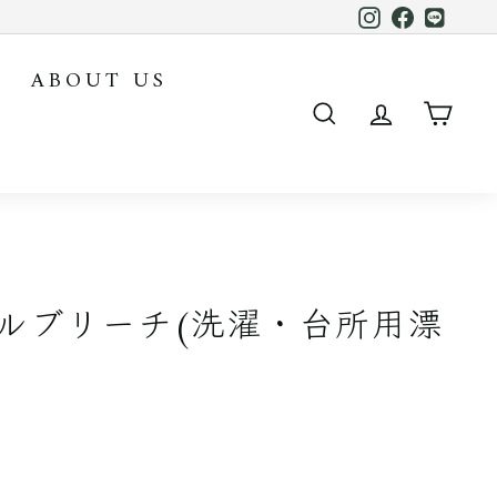
Instagram
Facebook
LINE
ABOUT US
SEARCH
ACCOUN
CAR
ルブリーチ(洗濯・台所用漂