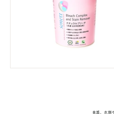
食器、衣類