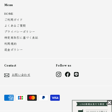
Menu
HOME
ご利用ガイド
よくあるご質問
プライバシーポリシー
特定商取引に基づく表記
利用規約
返金ポリシー
Contact
Follow us
Instagram
Facebook
LINE
お問い合わせ