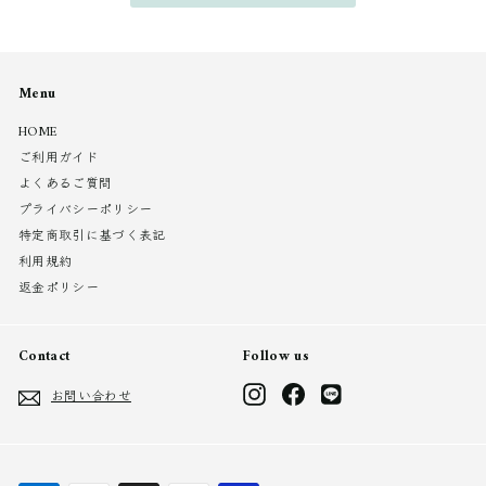
Menu
HOME
ご利用ガイド
よくあるご質問
プライバシーポリシー
特定商取引に基づく表記
利用規約
返金ポリシー
Contact
Follow us
Instagram
Facebook
LINE
お問い合わせ