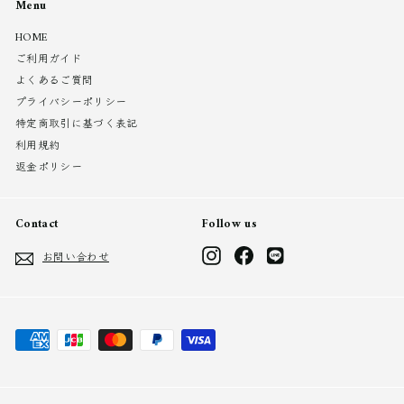
Menu
HOME
ご利用ガイド
よくあるご質問
プライバシーポリシー
特定商取引に基づく表記
利用規約
返金ポリシー
Contact
Follow us
Instagram
Facebook
LINE
お問い合わせ