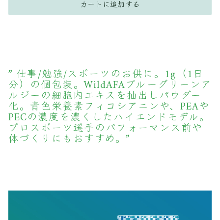
カートに追加する
”
仕事/勉強/スポーツのお供に。1g（1日
分）の個包装。WildAFAブルーグリーンア
ルジーの細胞内エキスを抽出しパウダー
化。青色栄養素フィコシアニンや、PEAや
PECの濃度を濃くしたハイエンドモデル。
プロスポーツ選手のパフォーマンス前や
体づくりにもおすすめ。”