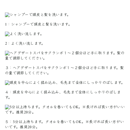
1：
シャンプーで頭皮と髪を洗います。
2：
よく洗い流します。
３：
ヘアデザートスパをサクランボ１～２個分ほど手に取ります。髪
の量で調節してください。
４：頭皮を中心によく揉み込み、毛先まで全体にしっかりのばしま
す。
５：5分以上待ちます。タオルを巻いてもOK。※長ければ長い方がい
いです。推奨20分。