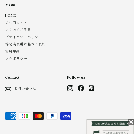
Menu
HOME
ご利用ガイド
よくあるご質問
プライバシーポリシー
特定商取引に基づく表記
利用規約
返金ポリシー
Contact
Follow us
Instagram
Facebook
LINE
お問い合わせ