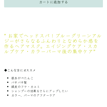
カートに追加する
”
お家でヘッドスパ！ブルーグリーンアル
ジーがさらなるふんわりとなめらか感を
作るヘアマスク。エイジングケア・スカ
ルプケア・カラーパーマ後の集中ケア”
◆こんな方にオススメ
根本がぺたんこ
バサバサ髪
頭皮のフケ・カユミ
シャンプーの効果をさらにアップしたい
カラー、パーマのアフターケア