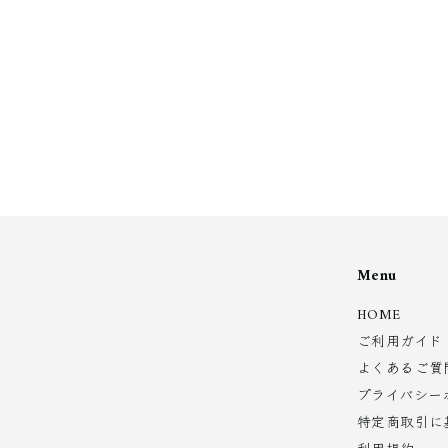
6
,
2
8
0
0
0
Menu
HOME
ご利用ガイド
よくあるご質
プライバシー
特定商取引に