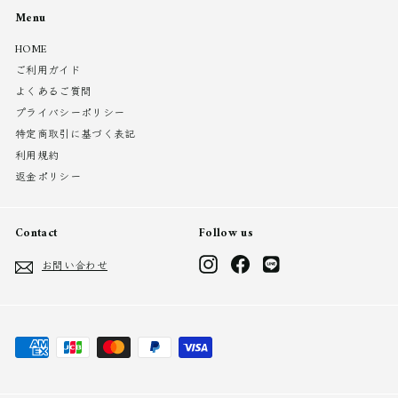
Menu
HOME
ご利用ガイド
よくあるご質問
プライバシーポリシー
特定商取引に基づく表記
利用規約
返金ポリシー
Contact
Follow us
Instagram
Facebook
LINE
お問い合わせ