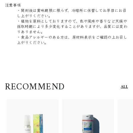
注意事項
・開封後は賞味期限に限らず、冷暗所に保管してお早目にお召
し上がりください。
・植物を原料としておりますので、色や風味や香りなど天候や
採取時期により多少変化することがありますが、品質には変わ
りありません。
・食品アレルギーのある方は、原材料表示をご確認の上お召し
上がりください。
RECOMMEND
ALL