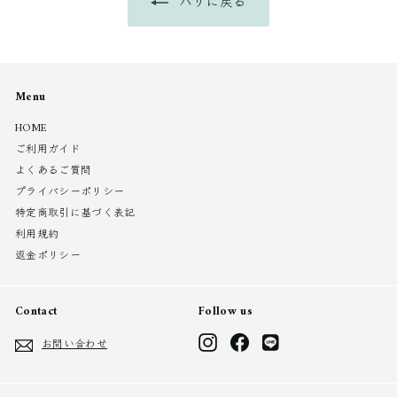
ハリに戻る
Menu
HOME
ご利用ガイド
よくあるご質問
プライバシーポリシー
特定商取引に基づく表記
利用規約
返金ポリシー
Contact
Follow us
Instagram
Facebook
LINE
お問い合わせ