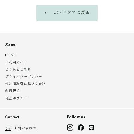
0
0
0
ボディケアに戻る
Menu
HOME
ご利用ガイド
よくあるご質問
プライバシーポリシー
特定商取引に基づく表記
利用規約
返金ポリシー
Contact
Follow us
Instagram
Facebook
LINE
お問い合わせ