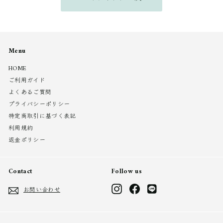
Menu
HOME
ご利用ガイド
よくあるご質問
プライバシーポリシー
特定商取引に基づく表記
利用規約
返金ポリシー
Contact
Follow us
Instagram
Facebook
LINE
お問い合わせ