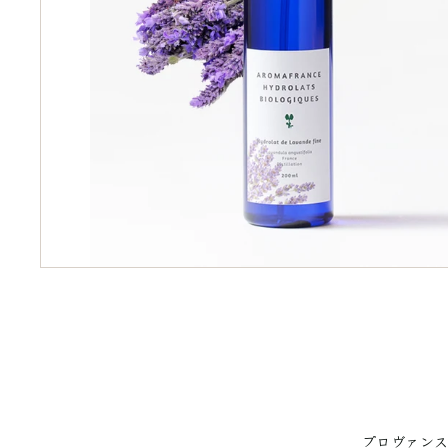
プロヴァンス