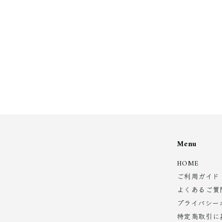
6
,
2
8
0
0
0
Menu
HOME
ご利用ガイド
よくあるご質
プライバシー
特定商取引に