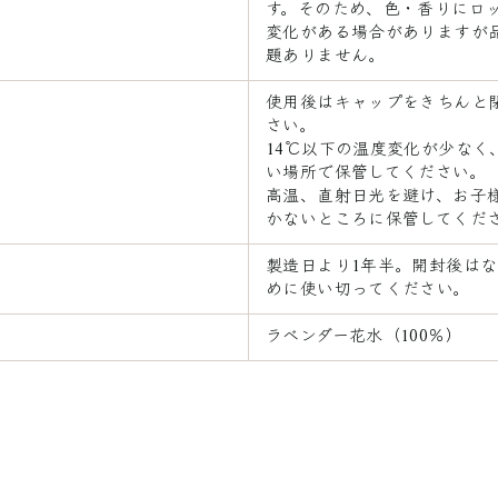
す。そのため、色・香りにロ
変化がある場合がありますが
題ありません。
使用後はキャップをきちんと
さい。
14℃以下の温度変化が少なく
い場所で保管してください。
高温、直射日光を避け、お子
かないところに保管してくだ
製造日より1年半。開封後は
めに使い切ってください。
ラベンダー花水（100％）