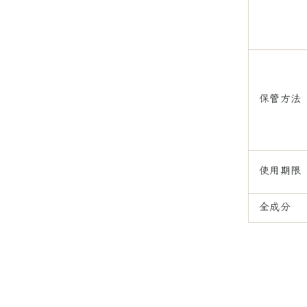
保管方法
使用期限
全成分