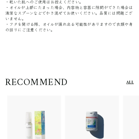
・乾いた肌へのご使用はお控えください。
・オイルが上部にたまった場合、内容物と容器に隙間ができた場合は
清潔なスプーンなどでかき混ぜてお使いください。品質には問題ござ
いません。
・フタを開ける際、オイルが漏れ出る可能性がありますので衣類や身
の回りにご注意ください。
RECOMMEND
ALL