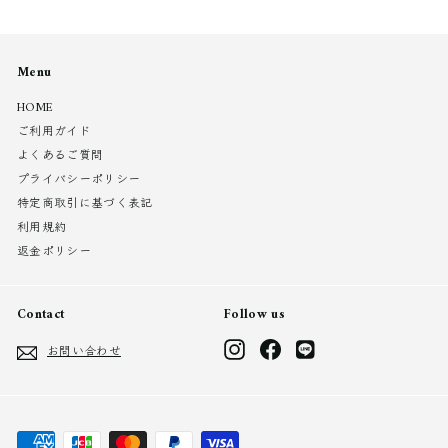
Menu
HOME
ご利用ガイド
よくあるご質問
プライバシーポリシー
特定商取引に基づく表記
利用規約
返金ポリシー
Contact
Follow us
Instagram
Facebook
LINE
お問い合わせ