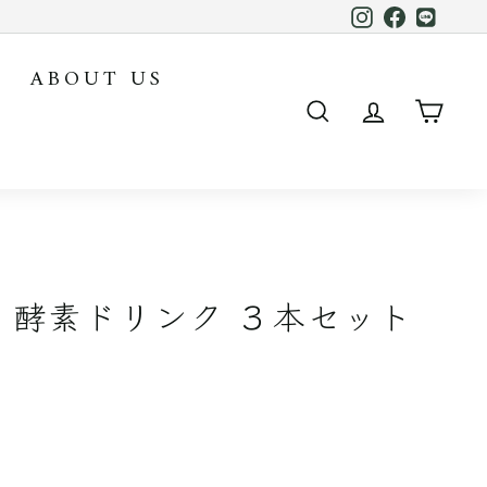
Instagram
Facebook
LINE
ABOUT US
SEARCH
ACCOUN
CAR
チ 酵素ドリンク ３本セット