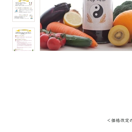
＜価格改定