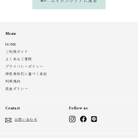
エイジングケアに戻る
Menu
HOME
ご利用ガイド
よくあるご質問
プライバシーポリシー
特定商取引に基づく表記
利用規約
返金ポリシー
Contact
Follow us
Instagram
Facebook
LINE
お問い合わせ