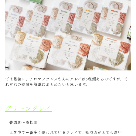
では最後に、アロマフランスさんのクレイは5種類あるのですが、そ
れぞれの特徴を簡単にまとめたいと思います。
グリーンクレイ
・普通肌〜脂性肌
・世界中で一番多く使われているクレイで、吸収力がとても高い